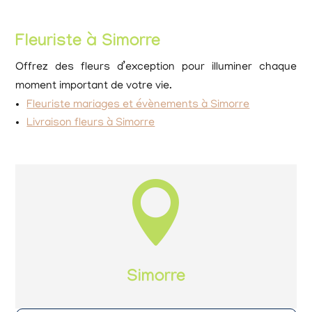
Fleuriste à Simorre
Offrez des fleurs d’exception pour illuminer chaque
moment important de votre vie.
Fleuriste mariages et évènements à Simorre
Livraison fleurs à Simorre

Simorre