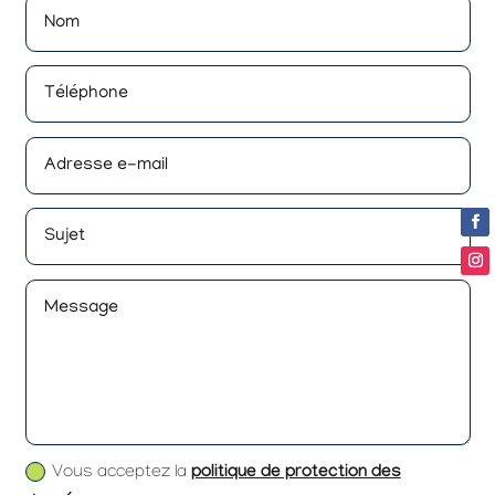
politique de protection des
Vous acceptez la